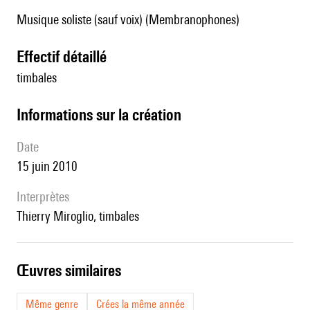
Musique soliste (sauf voix) (Membranophones)
effectif détaillé
timbales
informations sur la création
date
15 juin 2010
interprètes
Thierry Miroglio, timbales
œuvres similaires
Même genre
Crées la même année