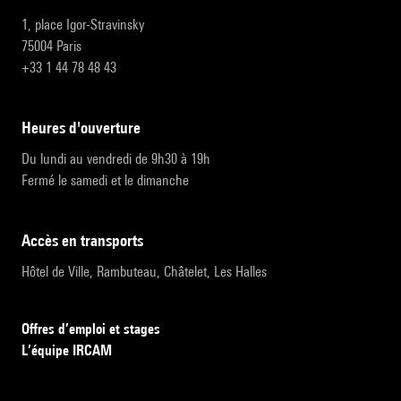
1, place Igor-Stravinsky
75004 Paris
+33 1 44 78 48 43
heures d'ouverture
Du lundi au vendredi de 9h30 à 19h
Fermé le samedi et le dimanche
accès en transports
Hôtel de Ville, Rambuteau, Châtelet, Les Halles
Offres d’emploi et stages
L’équipe IRCAM