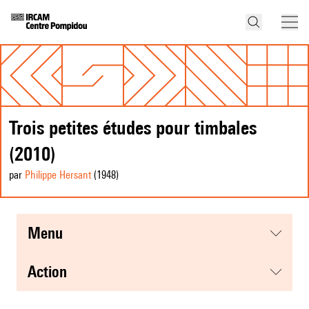
Trois petites études pour timbales
(2010)
par
Philippe Hersant
(1948
)
menu
action