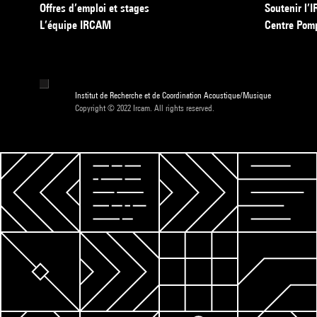
Offres d’emploi et stages
Soutenir l
L’équipe IRCAM
Centre Pom
Institut de Recherche et de Coordination Acoustique/Musique
Copyright © 2022 Ircam. All rights reserved.