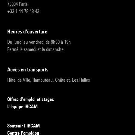
75004 Paris
+33 1 44 78 48 43
heures d'ouverture
Du lundi au vendredi de 9h30 à 19h
Fermé le samedi et le dimanche
accès en transports
Hôtel de Ville, Rambuteau, Châtelet, Les Halles
Offres d’emploi et stages
L’équipe IRCAM
Soutenir l’IRCAM
Centre Pompidou