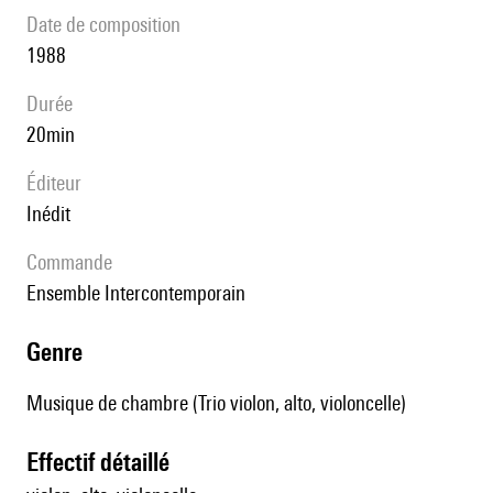
date de composition
1988
durée
20min
éditeur
Inédit
Commande
Ensemble Intercontemporain
genre
Musique de chambre (Trio violon, alto, violoncelle)
effectif détaillé