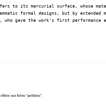
fers to its mercurial surface, whose mat
ammatic formal designs, but by extended 
, who gave the work's first performance 
référer aux fiches "partitions".