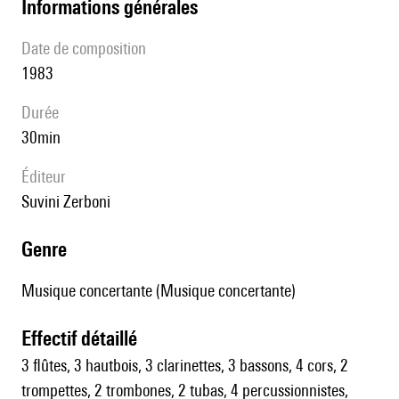
informations générales
date de composition
1983
durée
30min
éditeur
Suvini Zerboni
genre
Musique concertante (Musique concertante)
effectif détaillé
3 flûtes, 3 hautbois, 3 clarinettes, 3 bassons, 4 cors, 2
trompettes, 2 trombones, 2 tubas, 4 percussionnistes,