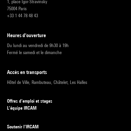
1, place Igor-Stravinsky
75004 Paris
+33 1 44 78 48 43
heures d'ouverture
Du lundi au vendredi de 9h30 à 19h
Fermé le samedi et le dimanche
accès en transports
Hôtel de Ville, Rambuteau, Châtelet, Les Halles
Offres d’emploi et stages
L’équipe IRCAM
Soutenir l’IRCAM