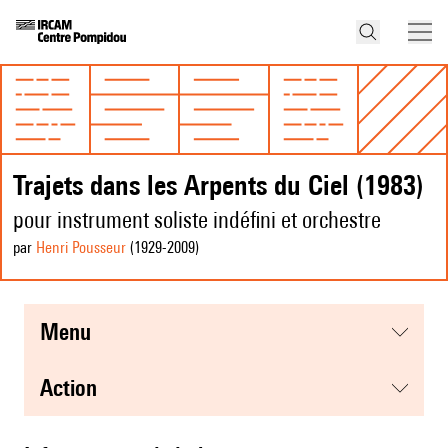
Trajets dans les Arpents du Ciel (1983)
pour instrument soliste indéfini et orchestre
par
Henri Pousseur
(1929
-2009
)
menu
action