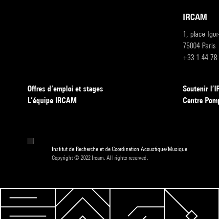
IRCAM
1, place Igo
75004 Paris
+33 1 44 78
Offres d’emploi et stages
Soutenir l
L’équipe IRCAM
Centre Pom
Institut de Recherche et de Coordination Acoustique/Musique
Copyright © 2022 Ircam. All rights reserved.