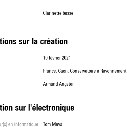
clarinette basse
tions sur la création
10 février 2021
France, Caen, Conservatoire à Rayonnement 
Armand Angster.
tion sur l'électronique
Tom Mays