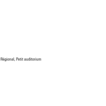
Régional, Petit auditorium