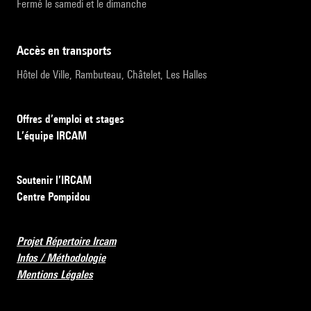
Fermé le samedi et le dimanche
accès en transports
Hôtel de Ville, Rambuteau, Châtelet, Les Halles
Offres d’emploi et stages
L’équipe IRCAM
Soutenir l’IRCAM
Centre Pompidou
Projet Répertoire Ircam
Infos / Méthodologie
Mentions Légales