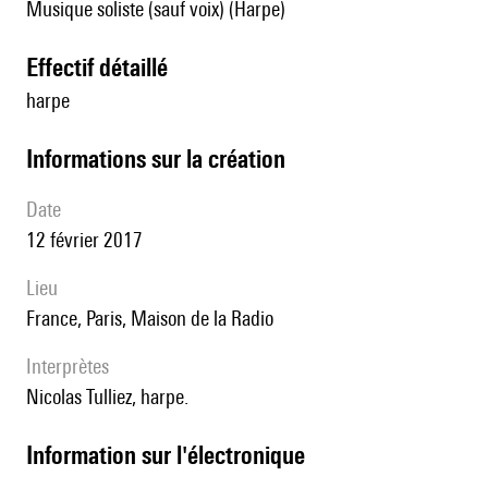
Musique soliste (sauf voix) (Harpe)
effectif détaillé
harpe
informations sur la création
date
12 février 2017
lieu
France, Paris, Maison de la Radio
interprètes
Nicolas Tulliez, harpe.
Information sur l'électronique