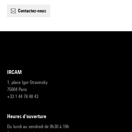
contactez-nous
IRCAM
1, place Igor-Stravinsky
75004 Paris
+33 1 44 78 48 43
heures d'ouverture
Du lundi au vendredi de 9h30 à 19h