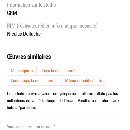
Information sur le studio
GRM
RIM (réalisateur(s) en informatique musicale)
Nicolas Déflache
œuvres similaires
Même genre
Crées la même année
Composées la même année
Même effectif détaillé
Cette fiche œuvre a valeur encyclopédique, elle ne reflète pas les
collections de la médiathèque de l'Ircam. Veuillez vous référer aux
fiches "partitions".
Vous constatez une erreur ?