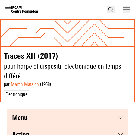
Traces XII (2017)
pour harpe et dispositif électronique en temps
différé
par
Martin Matalon
(1958
)
Électronique
menu
action