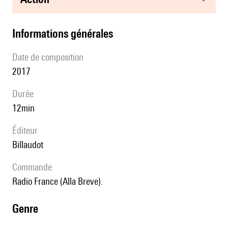
informations générales
date de composition
2017
durée
12min
éditeur
Billaudot
Commande
Radio France (Alla Breve).
genre