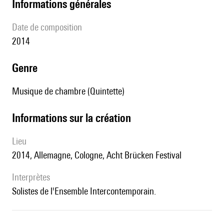
informations générales
date de composition
2014
genre
Musique de chambre (Quintette)
informations sur la création
lieu
2014, Allemagne, Cologne, Acht Brücken Festival
interprètes
Solistes de l'Ensemble Intercontemporain.