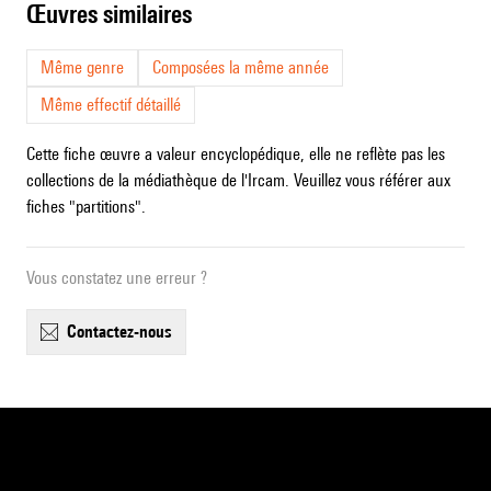
œuvres similaires
Même genre
Composées la même année
Même effectif détaillé
Cette fiche œuvre a valeur encyclopédique, elle ne reflète pas les
collections de la médiathèque de l'Ircam. Veuillez vous référer aux
fiches "partitions".
Vous constatez une erreur ?
contactez-nous