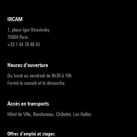
IRCAM
1, place Igor-Stravinsky
75004 Paris
+33 1 44 78 48 43
heures d'ouverture
Du lundi au vendredi de 9h30 à 19h
Fermé le samedi et le dimanche
accès en transports
Hôtel de Ville, Rambuteau, Châtelet, Les Halles
Offres d’emploi et stages