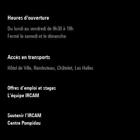
heures d'ouverture
Du lundi au vendredi de 9h30 à 19h
Fermé le samedi et le dimanche
accès en transports
Hôtel de Ville, Rambuteau, Châtelet, Les Halles
Offres d’emploi et stages
L’équipe IRCAM
Soutenir l’IRCAM
Centre Pompidou