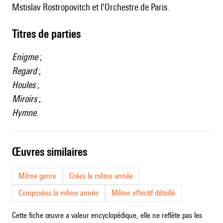
Mstislav Rostropovitch et l'Orchestre de Paris.
Titres de parties
Enigme
;
Regard
;
Houles
;
Miroirs
;
Hymne
.
œuvres similaires
Même genre
Crées la même année
Composées la même année
Même effectif détaillé
Cette fiche œuvre a valeur encyclopédique, elle ne reflète pas les