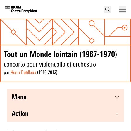
Tout un Monde lointain (1967-1970)
concerto pour violoncelle et orchestre
par
Henri Dutilleux
(1916
-2013
)
menu
action