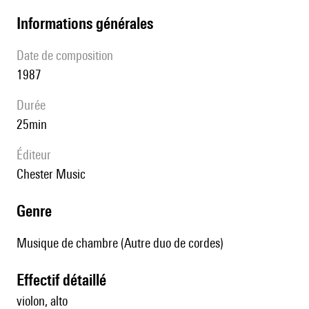
informations générales
date de composition
1987
durée
25min
éditeur
Chester Music
genre
Musique de chambre (Autre duo de cordes)
effectif détaillé
violon, alto