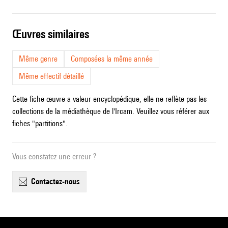
œuvres similaires
Même genre
Composées la même année
Même effectif détaillé
Cette fiche œuvre a valeur encyclopédique, elle ne reflète pas les
collections de la médiathèque de l'Ircam. Veuillez vous référer aux
fiches "partitions".
Vous constatez une erreur ?
contactez-nous