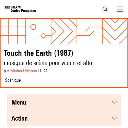
Touch the Earth (1987)
musique de scène pour violon et alto
par
Michael Nyman
(1944
)
Scénique
menu
action