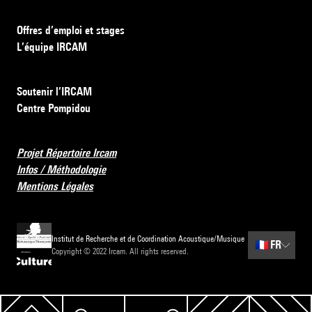
Offres d’emploi et stages
L’équipe IRCAM
Soutenir l’IRCAM
Centre Pompidou
Projet Répertoire Ircam
Infos / Méthodologie
Mentions Légales
Institut de Recherche et de Coordination Acoustique/Musique
🇫🇷
FR
Copyright © 2022 Ircam. All rights reserved.