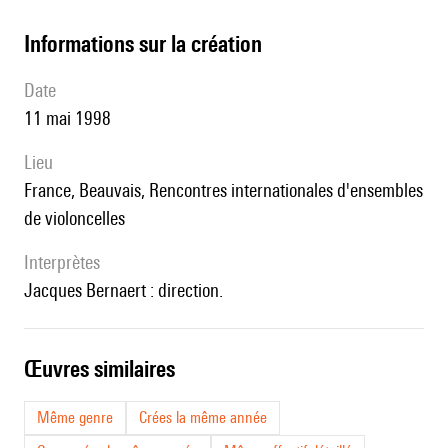
informations sur la création
date
11 mai 1998
lieu
France, Beauvais, Rencontres internationales d'ensembles
de violoncelles
interprètes
Jacques Bernaert : direction.
œuvres similaires
Même genre
Crées la même année