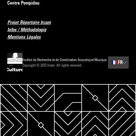
Centre Pompidou
Projet Répertoire Ircam
Infos / Méthodologie
Mentions Légales
Institut de Recherche et de Coordination Acoustique/Musique
🇫🇷
FR
Copyright © 2022 Ircam. All rights reserved.