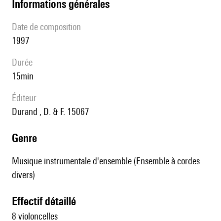
informations générales
date de composition
1997
durée
15min
éditeur
Durand , D. & F. 15067
genre
Musique instrumentale d'ensemble (Ensemble à cordes
divers)
effectif détaillé
8 violoncelles