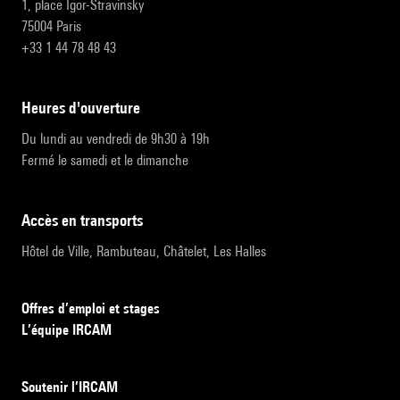
1, place Igor-Stravinsky
75004 Paris
+33 1 44 78 48 43
heures d'ouverture
Du lundi au vendredi de 9h30 à 19h
Fermé le samedi et le dimanche
accès en transports
Hôtel de Ville, Rambuteau, Châtelet, Les Halles
Offres d’emploi et stages
L’équipe IRCAM
Soutenir l’IRCAM