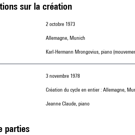
tions sur la création
2 octobre 1973
Allemagne, Munich
Karl-Hermann Mrongovius, piano (mouvements 
3 novembre 1978
création du cycle en entier : Allemagne, M
Jeanne Claude, piano
de parties