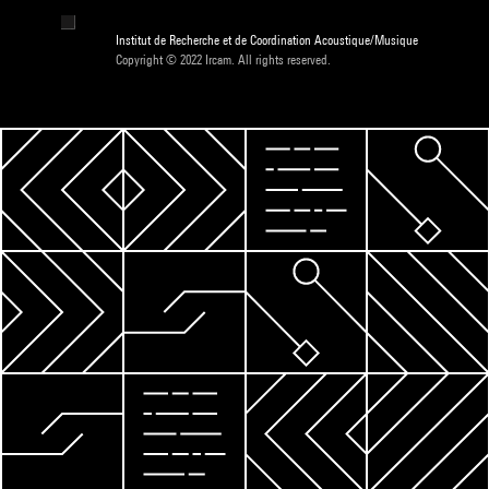
Institut de Recherche et de Coordination Acoustique/Musique
Copyright © 2022 Ircam. All rights reserved.