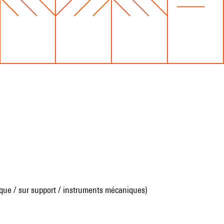
que / sur support / instruments mécaniques)