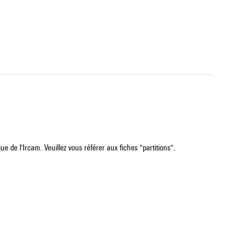
e de l'Ircam. Veuillez vous référer aux fiches "partitions".