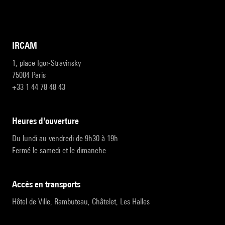
IRCAM
1, place Igor-Stravinsky
75004 Paris
+33 1 44 78 48 43
heures d'ouverture
Du lundi au vendredi de 9h30 à 19h
Fermé le samedi et le dimanche
accès en transports
Hôtel de Ville, Rambuteau, Châtelet, Les Halles