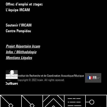
Offres d’emploi et stages
L’équipe IRCAM
Soutenir l’IRCAM
Centre Pompidou
Projet Répertoire Ircam
Infos / Méthodologie
Mentions Légales
Institut de Recherche et de Coordination Acoustique/Musique
🇫🇷
FR
Copyright © 2022 Ircam. All rights reserved.