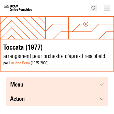
Toccata (1977)
arrangement pour orchestre d'après Frescobaldi
par
Luciano Berio
(1925
-2003
)
menu
action