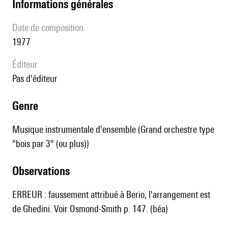
informations générales
date de composition
1977
éditeur
pas d'éditeur
genre
Musique instrumentale d'ensemble (Grand orchestre type
"bois par 3" (ou plus))
observations
ERREUR : faussement attribué à Berio, l'arrangement est
de Ghedini. Voir Osmond-Smith p. 147. (béa)