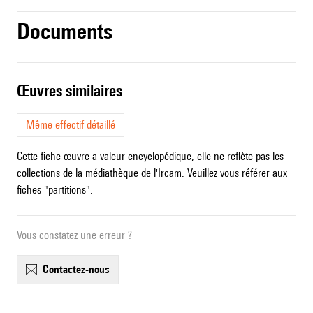
Documents
œuvres similaires
Même effectif détaillé
Cette fiche œuvre a valeur encyclopédique, elle ne reflète pas les
collections de la médiathèque de l'Ircam. Veuillez vous référer aux
fiches "partitions".
Vous constatez une erreur ?
contactez-nous