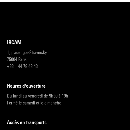
IRCAM
1, place Igor-Stravinsky
75004 Paris
+33 1 44 78 48 43
heures d'ouverture
Du lundi au vendredi de 9h30 à 19h
Fermé le samedi et le dimanche
accès en transports