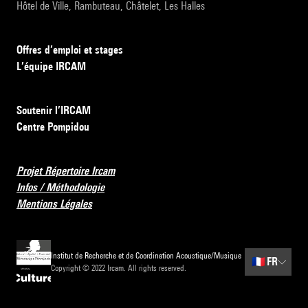
Hôtel de Ville, Rambuteau, Châtelet, Les Halles
Offres d’emploi et stages
L’équipe IRCAM
Soutenir l’IRCAM
Centre Pompidou
Projet Répertoire Ircam
Infos / Méthodologie
Mentions Légales
Institut de Recherche et de Coordination Acoustique/Musique
🇫🇷
FR
Copyright © 2022 Ircam. All rights reserved.