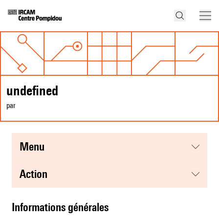
undefined
par
menu
action
informations générales