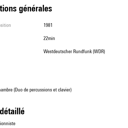
tions générales
sition
1981
22min
Westdeutscher Rundfunk (WDR)
ambre (Duo de percussions et clavier)
 détaillé
ionniste