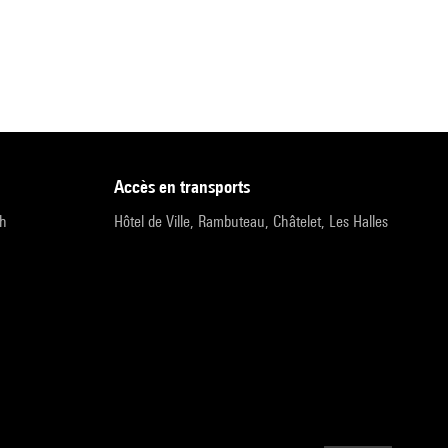
accès en transports
9h
Hôtel de Ville, Rambuteau, Châtelet, Les Halles