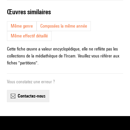
œuvres similaires
Même genre
Composées la même année
Même effectif détaillé
Cette fiche œuvre a valeur encyclopédique, elle ne reflète pas les
collections de la médiathèque de l'Ircam. Veuillez vous référer aux
fiches "partitions".
Vous constatez une erreur ?
contactez-nous