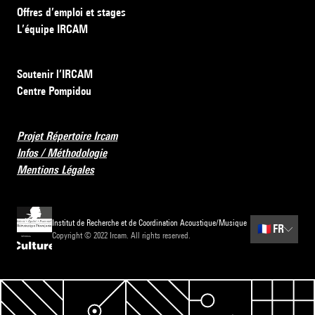
Offres d’emploi et stages
L’équipe IRCAM
Soutenir l’IRCAM
Centre Pompidou
Projet Répertoire Ircam
Infos / Méthodologie
Mentions Légales
Institut de Recherche et de Coordination Acoustique/Musique
🇫🇷
FR
Copyright © 2022 Ircam. All rights reserved.