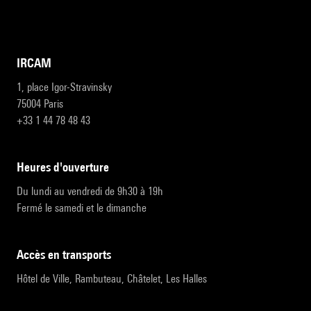
IRCAM
1, place Igor-Stravinsky
75004 Paris
+33 1 44 78 48 43
heures d'ouverture
Du lundi au vendredi de 9h30 à 19h
Fermé le samedi et le dimanche
accès en transports
Hôtel de Ville, Rambuteau, Châtelet, Les Halles