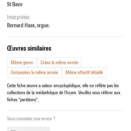
St Bavo
interprètes
Bernard Haas, orgue.
œuvres similaires
Même genre
Crées la même année
Composées la même année
Même effectif détaillé
Cette fiche œuvre a valeur encyclopédique, elle ne reflète pas les
collections de la médiathèque de l'Ircam. Veuillez vous référer aux
fiches "partitions".
Vous constatez une erreur ?