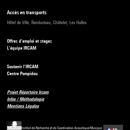
accès en transports
Hôtel de Ville, Rambuteau, Châtelet, Les Halles
Offres d’emploi et stages
L’équipe IRCAM
Soutenir l’IRCAM
Centre Pompidou
Projet Répertoire Ircam
Infos / Méthodologie
Mentions Légales
Institut de Recherche et de Coordination Acoustique/Musique