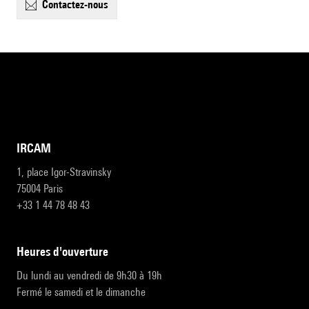
contactez-nous
IRCAM
1, place Igor-Stravinsky
75004 Paris
+33 1 44 78 48 43
heures d'ouverture
Du lundi au vendredi de 9h30 à 19h
Fermé le samedi et le dimanche