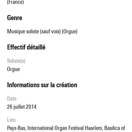
(France)
genre
Musique soliste (sauf voix) (Orgue)
effectif détaillé
Soliste(s)
orgue
informations sur la création
date
26 juillet 2014
lieu
Pays-Bas, International Organ Festival Haarlem, Basilica of