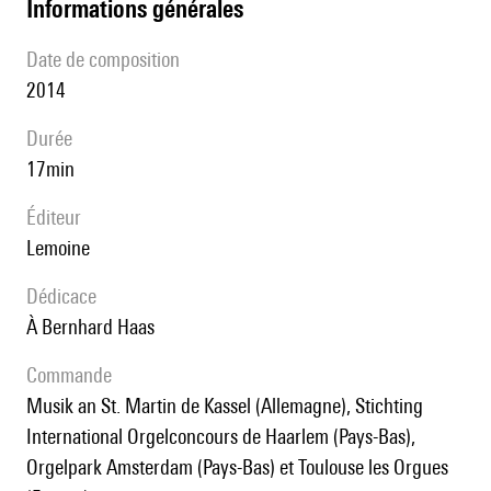
informations générales
date de composition
2014
durée
17min
éditeur
Lemoine
Dédicace
à Bernhard Haas
Commande
Musik an St. Martin de Kassel (Allemagne), Stichting
International Orgelconcours de Haarlem (Pays-Bas),
Orgelpark Amsterdam (Pays-Bas) et Toulouse les Orgues