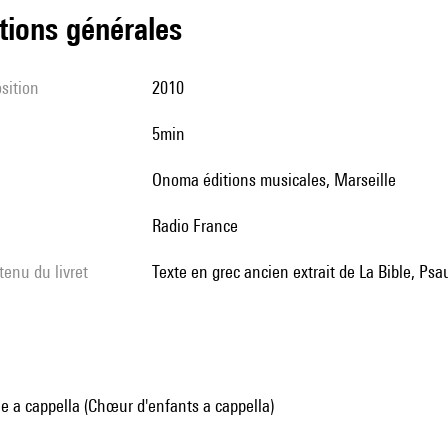
tions générales
sition
2010
5min
Onoma éditions musicales, Marseille
Radio France
tenu du livret
Texte en grec ancien extrait de La Bible, Ps
 a cappella (Chœur d'enfants a cappella)