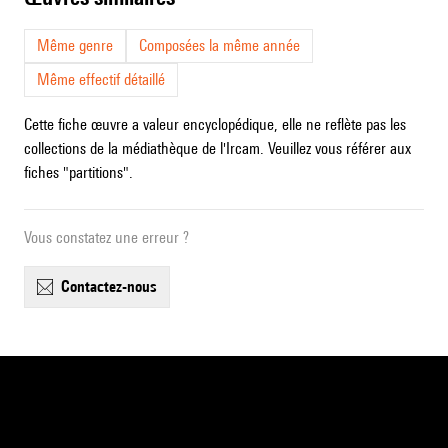
Même genre
Composées la même année
Même effectif détaillé
Cette fiche œuvre a valeur encyclopédique, elle ne reflète pas les
collections de la médiathèque de l'Ircam. Veuillez vous référer aux
fiches "partitions".
Vous constatez une erreur ?
contactez-nous