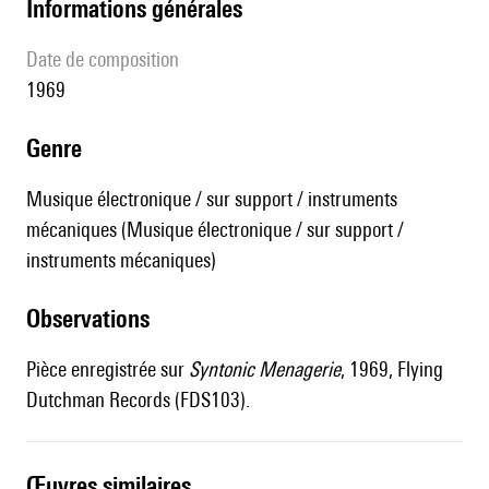
informations générales
date de composition
1969
genre
Musique électronique / sur support / instruments
mécaniques (Musique électronique / sur support /
instruments mécaniques)
observations
Pièce enregistrée sur
Syntonic Menagerie
, 1969, Flying
Dutchman Records (FDS103).
œuvres similaires