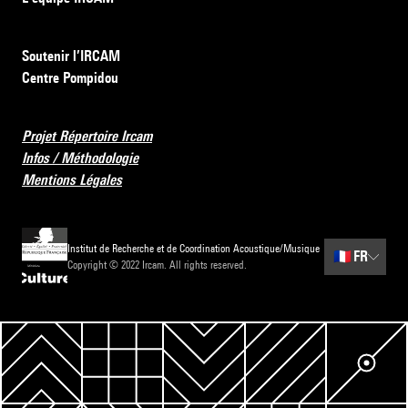
Soutenir l’IRCAM
Centre Pompidou
Projet Répertoire Ircam
Infos / Méthodologie
Mentions Légales
Institut de Recherche et de Coordination Acoustique/Musique
🇫🇷
FR
Copyright © 2022 Ircam. All rights reserved.