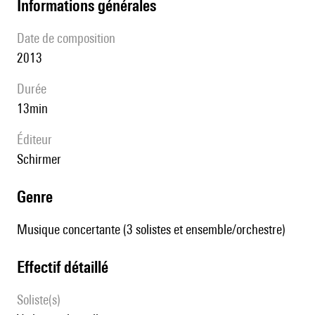
informations générales
date de composition
2013
durée
13min
éditeur
Schirmer
genre
Musique concertante (3 solistes et ensemble/orchestre)
effectif détaillé
Soliste(s)