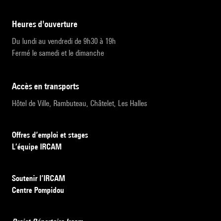
heures d'ouverture
Du lundi au vendredi de 9h30 à 19h
Fermé le samedi et le dimanche
accès en transports
Hôtel de Ville, Rambuteau, Châtelet, Les Halles
Offres d’emploi et stages
L’équipe IRCAM
Soutenir l’IRCAM
Centre Pompidou