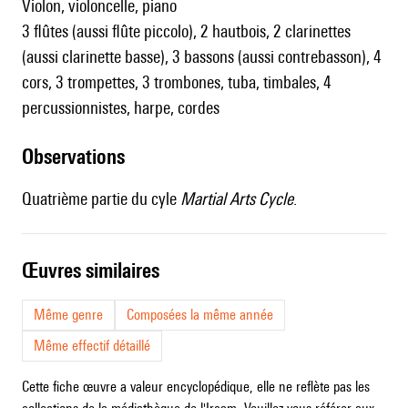
violon, violoncelle, piano
3 flûtes (aussi flûte piccolo), 2 hautbois, 2 clarinettes
(aussi clarinette basse), 3 bassons (aussi contrebasson), 4
cors, 3 trompettes, 3 trombones, tuba, timbales, 4
percussionnistes, harpe, cordes
observations
Quatrième partie du cyle
Martial Arts Cycle
.
œuvres similaires
Même genre
Composées la même année
Même effectif détaillé
Cette fiche œuvre a valeur encyclopédique, elle ne reflète pas les