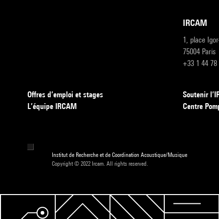
IRCAM
1, place Igo
75004 Paris
+33 1 44 78
Offres d’emploi et stages
Soutenir l
L’équipe IRCAM
Centre Pom
Institut de Recherche et de Coordination Acoustique/Musique
Copyright © 2022 Ircam. All rights reserved.