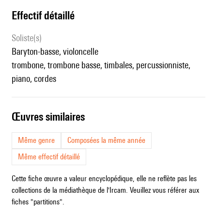
effectif détaillé
Soliste(s)
baryton-basse, violoncelle
trombone, trombone basse, timbales, percussionniste,
piano, cordes
œuvres similaires
Même genre
Composées la même année
Même effectif détaillé
Cette fiche œuvre a valeur encyclopédique, elle ne reflète pas les
collections de la médiathèque de l'Ircam. Veuillez vous référer aux
fiches "partitions".