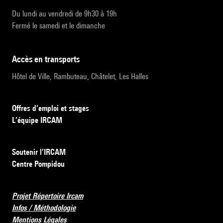
Du lundi au vendredi de 9h30 à 19h
Fermé le samedi et le dimanche
accès en transports
Hôtel de Ville, Rambuteau, Châtelet, Les Halles
Offres d’emploi et stages
L’équipe IRCAM
Soutenir l’IRCAM
Centre Pompidou
Projet Répertoire Ircam
Infos / Méthodologie
Mentions Légales