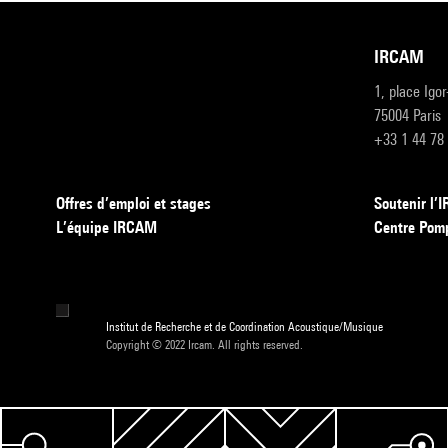
IRCAM
1, place Igo
75004 Paris
+33 1 44 78
Offres d’emploi et stages
Soutenir l
L’équipe IRCAM
Centre Pom
Institut de Recherche et de Coordination Acoustique/Musique
Copyright © 2022 Ircam. All rights reserved.