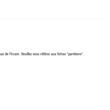
e de l'Ircam. Veuillez vous référer aux fiches "partitions".