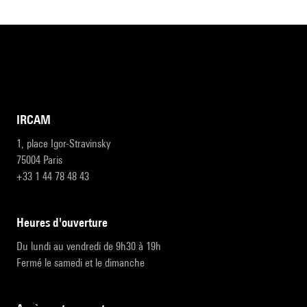
IRCAM
1, place Igor-Stravinsky
75004 Paris
+33 1 44 78 48 43
heures d'ouverture
Du lundi au vendredi de 9h30 à 19h
Fermé le samedi et le dimanche