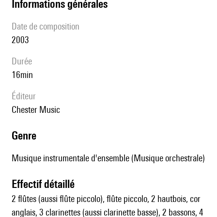
informations générales
date de composition
2003
durée
16min
éditeur
Chester Music
genre
Musique instrumentale d'ensemble (Musique orchestrale)
effectif détaillé
2 flûtes (aussi flûte piccolo), flûte piccolo, 2 hautbois, cor
anglais, 3 clarinettes (aussi clarinette basse), 2 bassons, 4