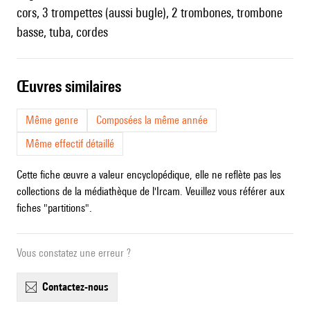
cors, 3 trompettes (aussi bugle), 2 trombones, trombone
basse, tuba, cordes
œuvres similaires
Même genre
Composées la même année
Même effectif détaillé
Cette fiche œuvre a valeur encyclopédique, elle ne reflète pas les
collections de la médiathèque de l'Ircam. Veuillez vous référer aux
fiches "partitions".
Vous constatez une erreur ?
contactez-nous