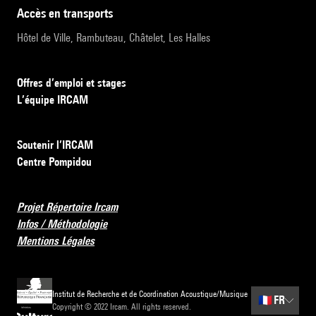
accès en transports
Hôtel de Ville, Rambuteau, Châtelet, Les Halles
Offres d’emploi et stages
L’équipe IRCAM
Soutenir l’IRCAM
Centre Pompidou
Projet Répertoire Ircam
Infos / Méthodologie
Mentions Légales
Institut de Recherche et de Coordination Acoustique/Musique
🇫🇷
FR
Copyright © 2022 Ircam. All rights reserved.