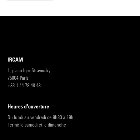
IRCAM
1, place Igor-Stravinsky
75004 Paris
+33 1 44 78 48 43
heures d'ouverture
Du lundi au vendredi de 9h30 à 19h
Fermé le samedi et le dimanche