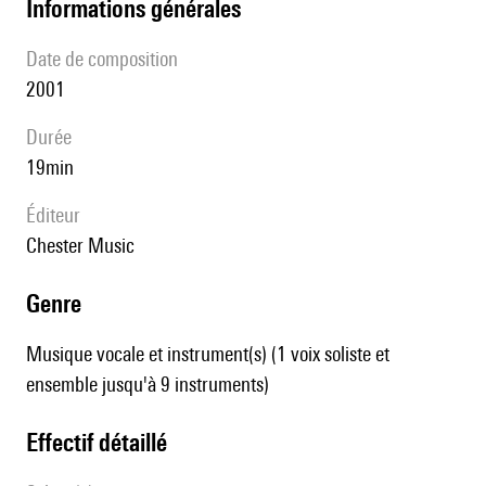
informations générales
date de composition
2001
durée
19min
éditeur
Chester Music
genre
Musique vocale et instrument(s) (1 voix soliste et
ensemble jusqu'à 9 instruments)
effectif détaillé