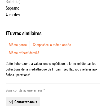
Soliste(s)
soprano
4 cordes
œuvres similaires
Même genre
Composées la même année
Même effectif détaillé
Cette fiche œuvre a valeur encyclopédique, elle ne reflète pas les
collections de la médiathèque de l'Ircam. Veuillez vous référer aux
fiches "partitions".
Vous constatez une erreur ?
contactez-nous