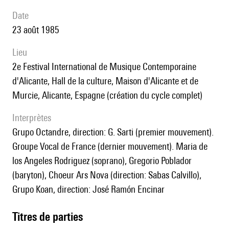
date
23 août 1985
lieu
2e Festival International de Musique Contemporaine
d'Alicante, Hall de la culture, Maison d'Alicante et de
Murcie, Alicante, Espagne (création du cycle complet)
interprètes
Grupo Octandre, direction: G. Sarti (premier mouvement).
Groupe Vocal de France (dernier mouvement). Maria de
los Angeles Rodriguez (soprano), Gregorio Poblador
(baryton), Choeur Ars Nova (direction: Sabas Calvillo),
Grupo Koan, direction: José Ramón Encinar
Titres de parties