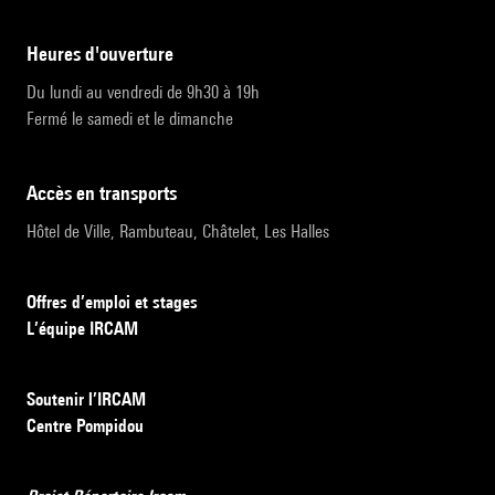
heures d'ouverture
Du lundi au vendredi de 9h30 à 19h
Fermé le samedi et le dimanche
accès en transports
Hôtel de Ville, Rambuteau, Châtelet, Les Halles
Offres d’emploi et stages
L’équipe IRCAM
Soutenir l’IRCAM
Centre Pompidou