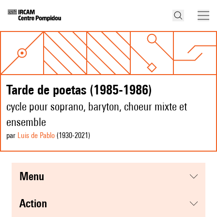
Tarde de poetas (1985-1986)
cycle pour soprano, baryton, choeur mixte et
ensemble
par
Luis de Pablo
(1930
-2021
)
menu
action