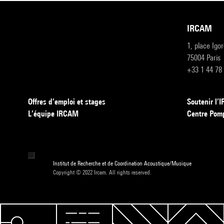
IRCAM
1, place Igo
75004 Paris
+33 1 44 78
Offres d’emploi et stages
Soutenir l
L’équipe IRCAM
Centre Pom
Institut de Recherche et de Coordination Acoustique/Musique
Copyright © 2022 Ircam. All rights reserved.