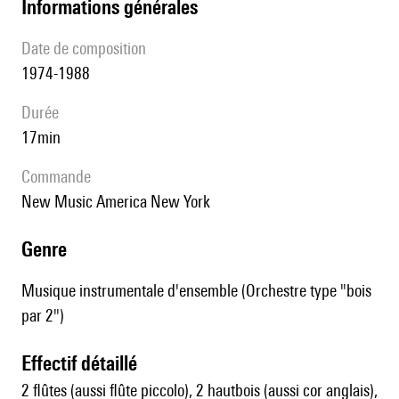
informations générales
date de composition
1974-1988
durée
17min
Commande
New Music America New York
genre
Musique instrumentale d'ensemble (Orchestre type "bois
par 2")
effectif détaillé
2 flûtes (aussi flûte piccolo), 2 hautbois (aussi cor anglais),