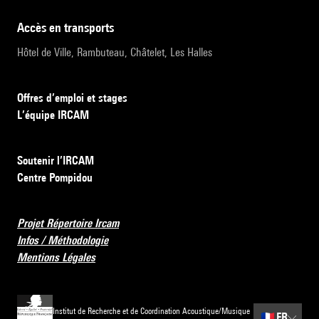
accès en transports
Hôtel de Ville, Rambuteau, Châtelet, Les Halles
Offres d’emploi et stages
L’équipe IRCAM
Soutenir l’IRCAM
Centre Pompidou
Projet Répertoire Ircam
Infos / Méthodologie
Mentions Légales
Institut de Recherche et de Coordination Acoustique/Musique
🇫🇷
FR