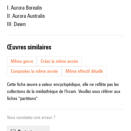
I. Aurora Borealis
II. Aurora Australis
III. Dawn
œuvres similaires
Même genre
Crées la même année
Composées la même année
Même effectif détaillé
Cette fiche œuvre a valeur encyclopédique, elle ne reflète pas les
collections de la médiathèque de l'Ircam. Veuillez vous référer aux
fiches "partitions".
Vous constatez une erreur ?