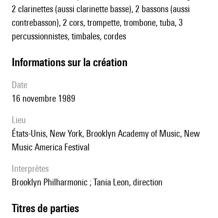
2 clarinettes (aussi clarinette basse), 2 bassons (aussi
contrebasson), 2 cors, trompette, trombone, tuba, 3
percussionnistes, timbales, cordes
informations sur la création
date
16 novembre 1989
lieu
États-Unis, New York, Brooklyn Academy of Music, New
Music America Festival
interprètes
Brooklyn Philharmonic ; Tania Leon, direction
Titres de parties