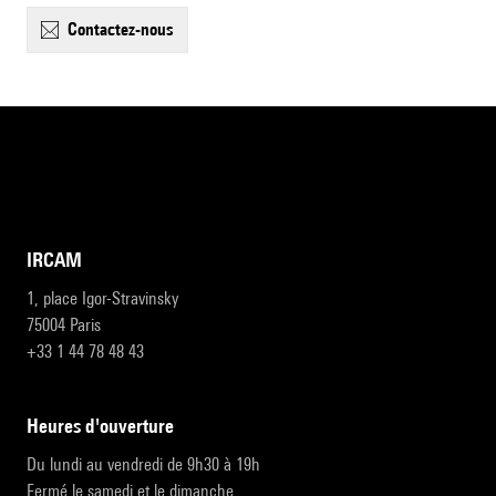
contactez-nous
IRCAM
1, place Igor-Stravinsky
75004 Paris
+33 1 44 78 48 43
heures d'ouverture
Du lundi au vendredi de 9h30 à 19h
Fermé le samedi et le dimanche