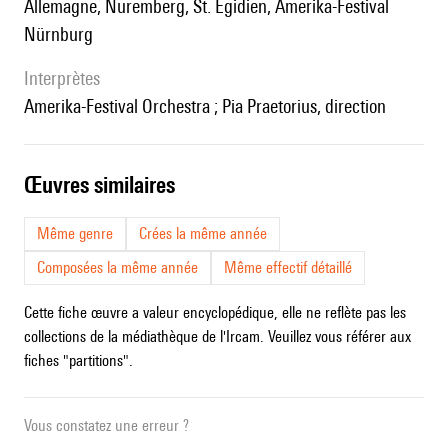
Allemagne, Nuremberg, St. Egidien, Amerika-Festival
Nürnburg
interprètes
Amerika-Festival Orchestra ; Pia Praetorius, direction
œuvres similaires
Même genre
Crées la même année
Composées la même année
Même effectif détaillé
Cette fiche œuvre a valeur encyclopédique, elle ne reflète pas les
collections de la médiathèque de l'Ircam. Veuillez vous référer aux
fiches "partitions".
Vous constatez une erreur ?