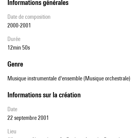
informations générales
date de composition
2000-2001
durée
12min 50s
genre
Musique instrumentale d'ensemble (Musique orchestrale)
informations sur la création
date
22 septembre 2001
lieu