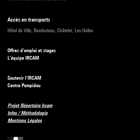
accès en transports
Hôtel de Ville, Rambuteau, Châtelet, Les Halles
Offres d’emploi et stages
L’équipe IRCAM
Soutenir l’IRCAM
Centre Pompidou
Projet Répertoire Ircam
Infos / Méthodologie
Mentions Légales