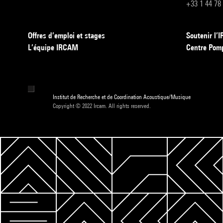
+33 1 44 78
Offres d’emploi et stages
Soutenir l
L’équipe IRCAM
Centre Pom
Institut de Recherche et de Coordination Acoustique/Musique
Copyright © 2022 Ircam. All rights reserved.