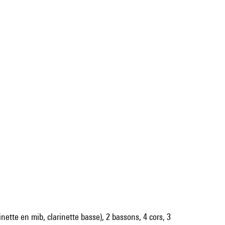
rinette en mib, clarinette basse), 2 bassons, 4 cors, 3