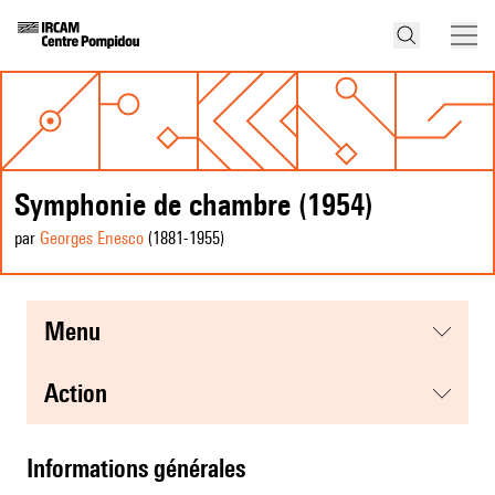
Symphonie de chambre (1954)
par
Georges Enesco
(1881
-1955
)
menu
action
informations générales