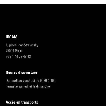
IRCAM
1, place Igor-Stravinsky
75004 Paris
+33 1 44 78 48 43
heures d'ouverture
Du lundi au vendredi de 9h30 à 19h
Fermé le samedi et le dimanche
accès en transports