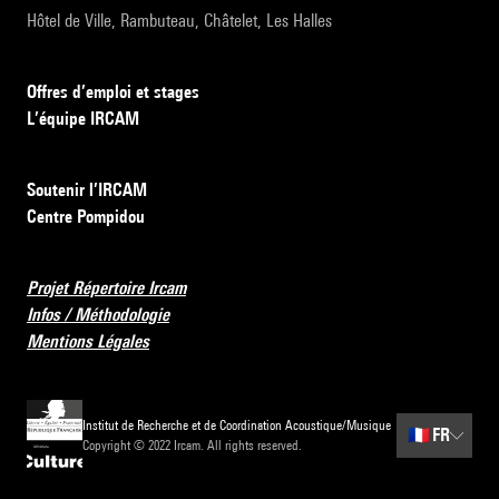
Hôtel de Ville, Rambuteau, Châtelet, Les Halles
Offres d’emploi et stages
L’équipe IRCAM
Soutenir l’IRCAM
Centre Pompidou
Projet Répertoire Ircam
Infos / Méthodologie
Mentions Légales
Institut de Recherche et de Coordination Acoustique/Musique
🇫🇷
FR
Copyright © 2022 Ircam. All rights reserved.