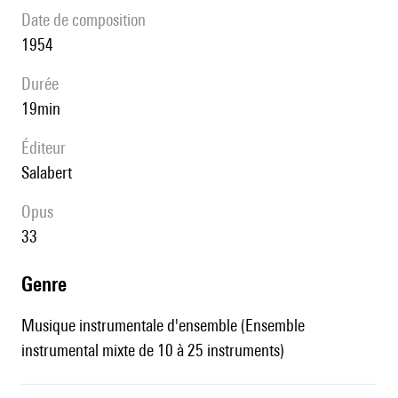
date de composition
1954
durée
19min
éditeur
Salabert
Opus
33
genre
Musique instrumentale d'ensemble (Ensemble
instrumental mixte de 10 à 25 instruments)