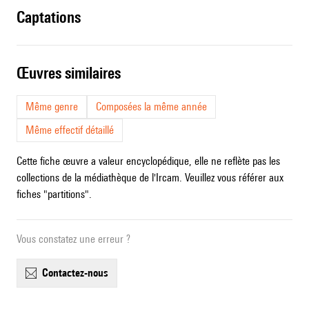
captations
œuvres similaires
Même genre
Composées la même année
Même effectif détaillé
Cette fiche œuvre a valeur encyclopédique, elle ne reflète pas les
collections de la médiathèque de l'Ircam. Veuillez vous référer aux
fiches "partitions".
Vous constatez une erreur ?
contactez-nous