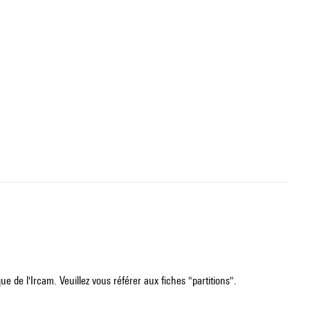
e de l'Ircam. Veuillez vous référer aux fiches "partitions".