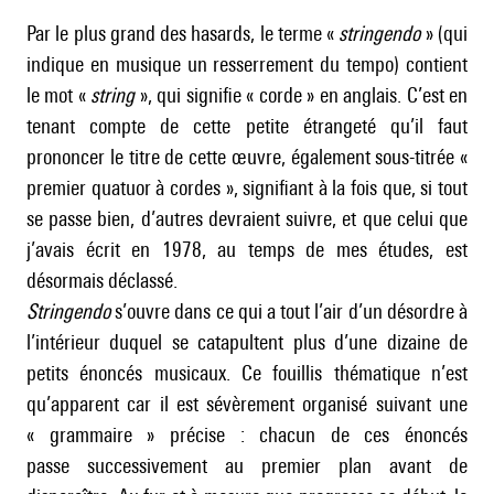
Par le plus grand des hasards, le terme «
stringendo
» (qui
indique en musique un resserrement du tempo) contient
le mot «
string
», qui signifie « corde » en anglais. C’est en
tenant compte de cette petite étrangeté qu’il faut
prononcer le titre de cette œuvre, également sous-titrée «
premier quatuor à cordes », signifiant à la fois que, si tout
se passe bien, d’autres devraient suivre, et que celui que
j’avais écrit en 1978, au temps de mes études, est
désormais déclassé.
Stringendo
s’ouvre dans ce qui a tout l’air d’un désordre à
l’intérieur duquel se catapultent plus d’une dizaine de
petits énoncés musicaux. Ce fouillis thématique n’est
qu’apparent car il est sévèrement organisé suivant une
« grammaire » précise : chacun de ces énoncés
passe successivement au premier plan avant de