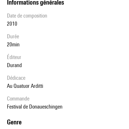
informations générales
date de composition
2010
durée
20min
éditeur
Durand
Dédicace
au Quatuor Arditti
Commande
Festival de Donaueschingen
genre