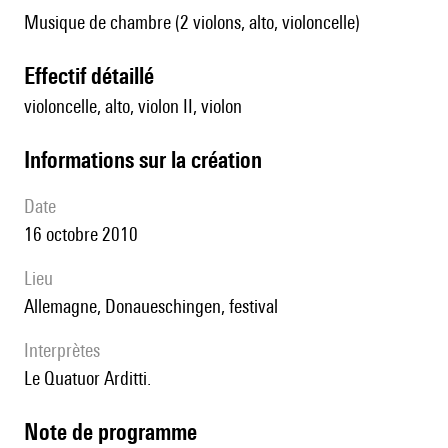
Musique de chambre (2 violons, alto, violoncelle)
effectif détaillé
violoncelle, alto, violon II, violon
informations sur la création
date
16 octobre 2010
lieu
Allemagne, Donaueschingen, festival
interprètes
le Quatuor Arditti.
Note de programme