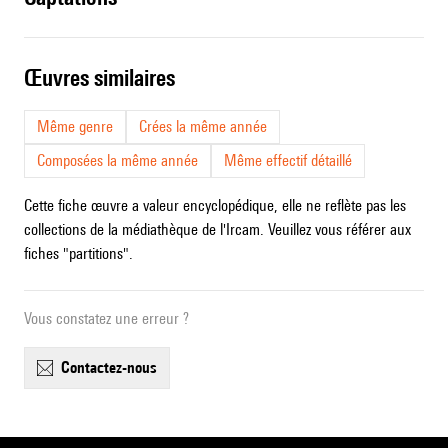
œuvres similaires
Même genre
Crées la même année
Composées la même année
Même effectif détaillé
Cette fiche œuvre a valeur encyclopédique, elle ne reflète pas les
collections de la médiathèque de l'Ircam. Veuillez vous référer aux
fiches "partitions".
Vous constatez une erreur ?
contactez-nous