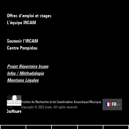
Offres d’emploi et stages
L’équipe IRCAM
Soutenir l’IRCAM
Centre Pompidou
Projet Répertoire Ircam
Infos / Méthodologie
Mentions Légales
Institut de Recherche et de Coordination Acoustique/Musique
🇫🇷
FR
Copyright © 2022 Ircam. All rights reserved.