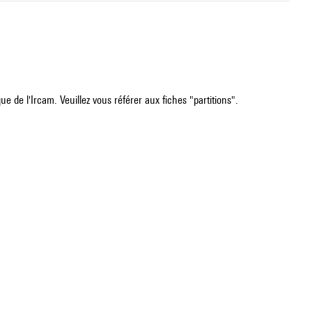
e de l'Ircam. Veuillez vous référer aux fiches "partitions".