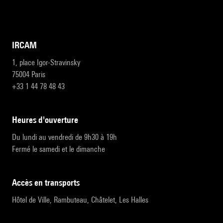
IRCAM
1, place Igor-Stravinsky
75004 Paris
+33 1 44 78 48 43
heures d'ouverture
Du lundi au vendredi de 9h30 à 19h
Fermé le samedi et le dimanche
accès en transports
Hôtel de Ville, Rambuteau, Châtelet, Les Halles