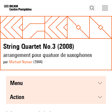
String Quartet No.3 (2008)
arrangement pour quatuor de saxophones
par
Michael Nyman
(1944
)
menu
action