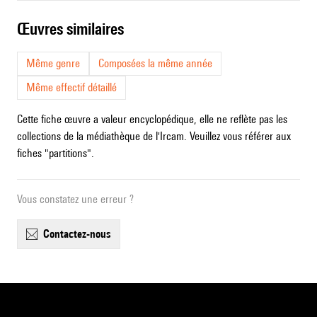
œuvres similaires
Même genre
Composées la même année
Même effectif détaillé
Cette fiche œuvre a valeur encyclopédique, elle ne reflète pas les
collections de la médiathèque de l'Ircam. Veuillez vous référer aux
fiches "partitions".
Vous constatez une erreur ?
contactez-nous