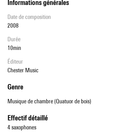
informations générales
date de composition
2008
durée
10min
éditeur
Chester Music
genre
Musique de chambre (Quatuor de bois)
effectif détaillé
4 saxophones