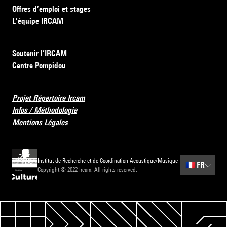
Offres d’emploi et stages
L’équipe IRCAM
Soutenir l’IRCAM
Centre Pompidou
Projet Répertoire Ircam
Infos / Méthodologie
Mentions Légales
Institut de Recherche et de Coordination Acoustique/Musique
🇫🇷
FR
Copyright © 2022 Ircam. All rights reserved.