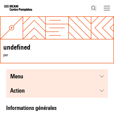
undefined
par
menu
action
informations générales