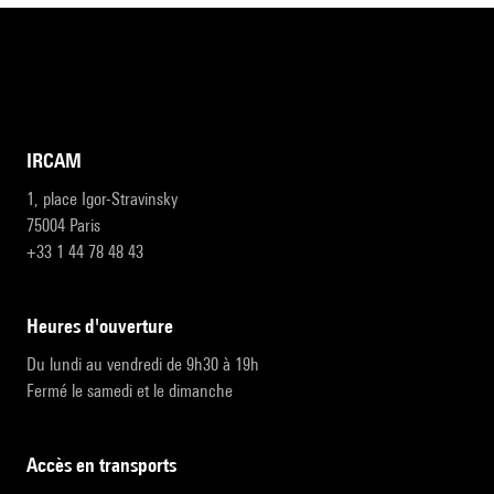
IRCAM
1, place Igor-Stravinsky
75004 Paris
+33 1 44 78 48 43
heures d'ouverture
Du lundi au vendredi de 9h30 à 19h
Fermé le samedi et le dimanche
accès en transports