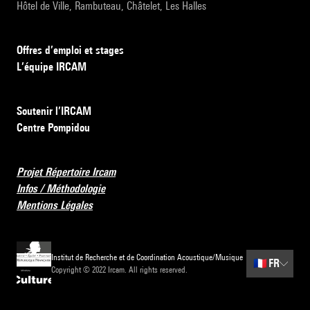
Hôtel de Ville, Rambuteau, Châtelet, Les Halles
Offres d’emploi et stages
L’équipe IRCAM
Soutenir l’IRCAM
Centre Pompidou
Projet Répertoire Ircam
Infos / Méthodologie
Mentions Légales
Institut de Recherche et de Coordination Acoustique/Musique
🇫🇷
FR
Copyright © 2022 Ircam. All rights reserved.