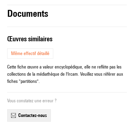
Documents
œuvres similaires
Même effectif détaillé
Cette fiche œuvre a valeur encyclopédique, elle ne reflète pas les
collections de la médiathèque de l'Ircam. Veuillez vous référer aux
fiches "partitions".
Vous constatez une erreur ?
contactez-nous