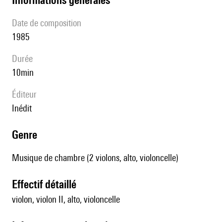
date de composition
1985
durée
10min
éditeur
Inédit
genre
Musique de chambre (2 violons, alto, violoncelle)
effectif détaillé
violon, violon II, alto, violoncelle