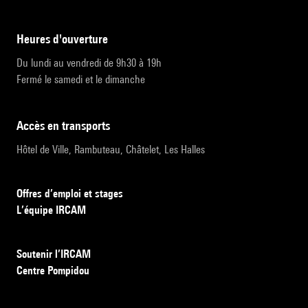
heures d'ouverture
Du lundi au vendredi de 9h30 à 19h
Fermé le samedi et le dimanche
accès en transports
Hôtel de Ville, Rambuteau, Châtelet, Les Halles
Offres d’emploi et stages
L’équipe IRCAM
Soutenir l’IRCAM
Centre Pompidou