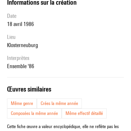
informations sur la création
date
18 avril 1986
lieu
Klosterneuburg
interprètes
Ensemble '86
œuvres similaires
Même genre
Crées la même année
Composées la même année
Même effectif détaillé
Cette fiche œuvre a valeur encyclopédique, elle ne reflète pas les