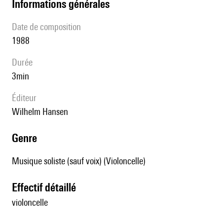
informations générales
date de composition
1988
durée
3min
éditeur
Wilhelm Hansen
genre
Musique soliste (sauf voix) (Violoncelle)
effectif détaillé
violoncelle