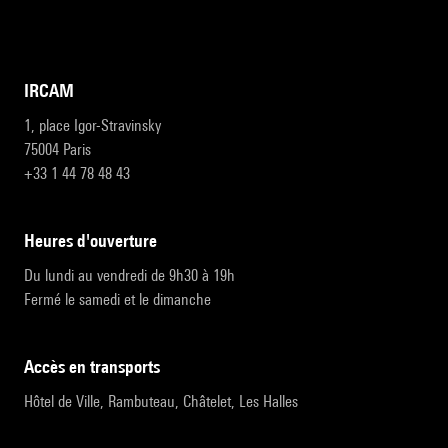
IRCAM
1, place Igor-Stravinsky
75004 Paris
+33 1 44 78 48 43
heures d'ouverture
Du lundi au vendredi de 9h30 à 19h
Fermé le samedi et le dimanche
accès en transports
Hôtel de Ville, Rambuteau, Châtelet, Les Halles