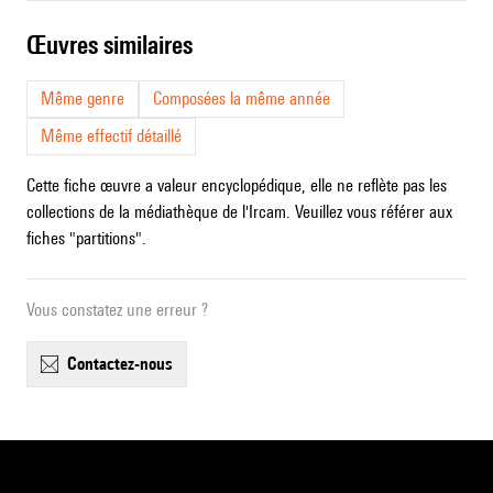
œuvres similaires
Même genre
Composées la même année
Même effectif détaillé
Cette fiche œuvre a valeur encyclopédique, elle ne reflète pas les
collections de la médiathèque de l'Ircam. Veuillez vous référer aux
fiches "partitions".
Vous constatez une erreur ?
contactez-nous