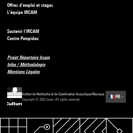
Offres d’emploi et stages
L’équipe IRCAM
Soutenir l’IRCAM
Centre Pompidou
Projet Répertoire Ircam
Infos / Méthodologie
Mentions Légales
Institut de Recherche et de Coordination Acoustique/Musique
🇫🇷
FR
Copyright © 2022 Ircam. All rights reserved.