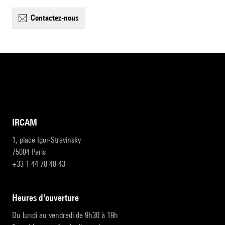
contactez-nous
IRCAM
1, place Igor-Stravinsky
75004 Paris
+33 1 44 78 48 43
heures d'ouverture
Du lundi au vendredi de 9h30 à 19h