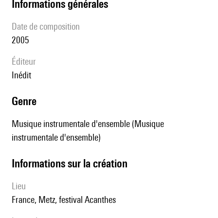
informations générales
date de composition
2005
éditeur
Inédit
genre
Musique instrumentale d'ensemble (Musique
instrumentale d'ensemble)
informations sur la création
lieu
France, Metz, festival Acanthes