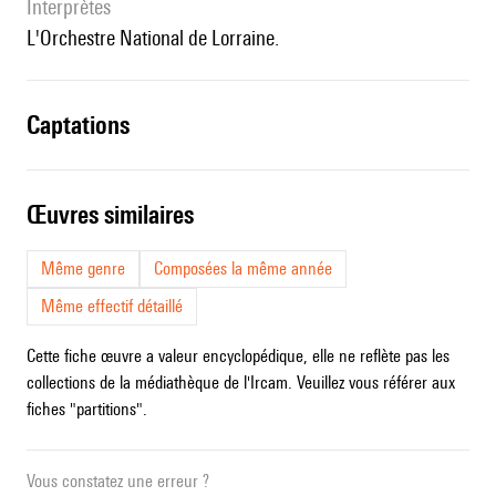
interprètes
l'Orchestre National de Lorraine.
captations
œuvres similaires
Même genre
Composées la même année
Même effectif détaillé
Cette fiche œuvre a valeur encyclopédique, elle ne reflète pas les
collections de la médiathèque de l'Ircam. Veuillez vous référer aux
fiches "partitions".
Vous constatez une erreur ?