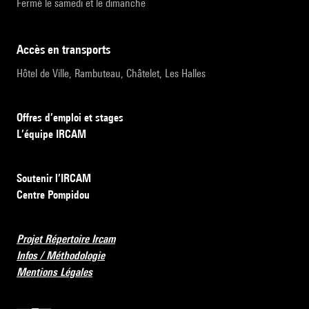
Fermé le samedi et le dimanche
accès en transports
Hôtel de Ville, Rambuteau, Châtelet, Les Halles
Offres d’emploi et stages
L’équipe IRCAM
Soutenir l’IRCAM
Centre Pompidou
Projet Répertoire Ircam
Infos / Méthodologie
Mentions Légales