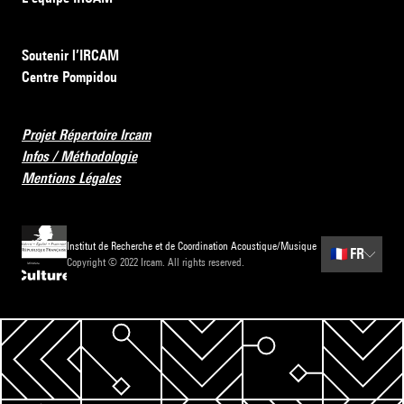
Soutenir l’IRCAM
Centre Pompidou
Projet Répertoire Ircam
Infos / Méthodologie
Mentions Légales
Institut de Recherche et de Coordination Acoustique/Musique
🇫🇷
FR
Copyright © 2022 Ircam. All rights reserved.