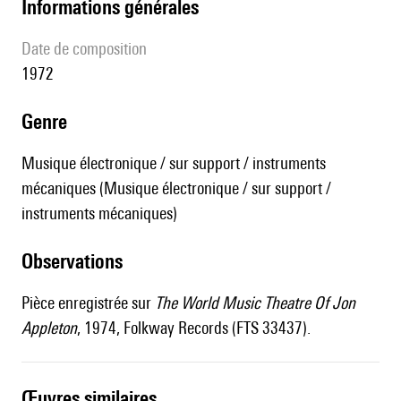
informations générales
date de composition
1972
genre
Musique électronique / sur support / instruments
mécaniques (Musique électronique / sur support /
instruments mécaniques)
observations
Pièce enregistrée sur
The World Music Theatre Of Jon
Appleton
, 1974, Folkway Records (FTS 33437).
œuvres similaires