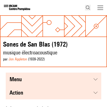
Sones de San Blas (1972)
musique électroacoustique
par
Jon Appleton
(1939
-2022
)
menu
action