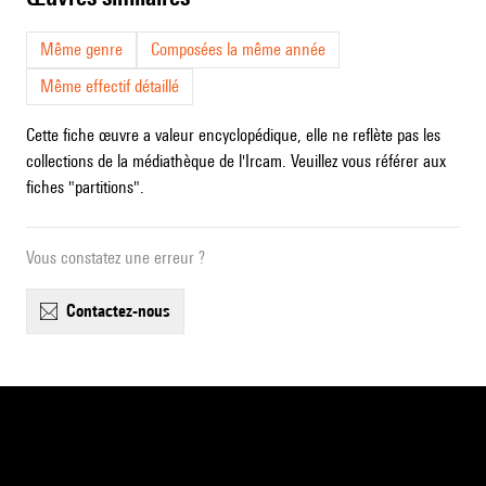
Même genre
Composées la même année
Même effectif détaillé
Cette fiche œuvre a valeur encyclopédique, elle ne reflète pas les
collections de la médiathèque de l'Ircam. Veuillez vous référer aux
fiches "partitions".
Vous constatez une erreur ?
contactez-nous