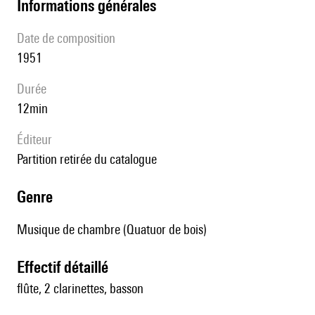
informations générales
date de composition
1951
durée
12min
éditeur
partition retirée du catalogue
genre
Musique de chambre (Quatuor de bois)
effectif détaillé
flûte, 2 clarinettes, basson