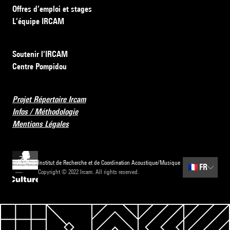
Offres d’emploi et stages
L’équipe IRCAM
Soutenir l’IRCAM
Centre Pompidou
Projet Répertoire Ircam
Infos / Méthodologie
Mentions Légales
Institut de Recherche et de Coordination Acoustique/Musique
🇫🇷
FR
Copyright © 2022 Ircam. All rights reserved.