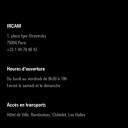
IRCAM
1, place Igor-Stravinsky
75004 Paris
+33 1 44 78 48 43
heures d'ouverture
Du lundi au vendredi de 9h30 à 19h
Fermé le samedi et le dimanche
accès en transports
Hôtel de Ville, Rambuteau, Châtelet, Les Halles