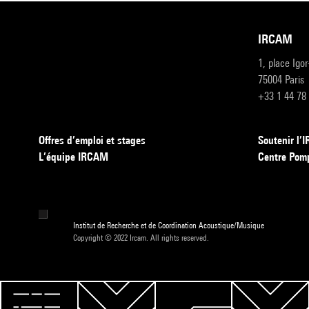
IRCAM
1, place Igo
75004 Paris
+33 1 44 78
Offres d’emploi et stages
Soutenir l
L’équipe IRCAM
Centre Pom
Institut de Recherche et de Coordination Acoustique/Musique
Copyright © 2022 Ircam. All rights reserved.