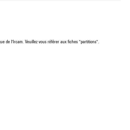
e de l'Ircam. Veuillez vous référer aux fiches "partitions".