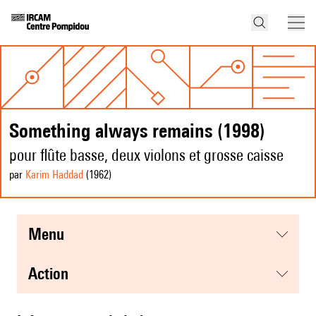
Something always remains (1998)
pour flûte basse, deux violons et grosse caisse
par
Karim Haddad
(1962
)
menu
action