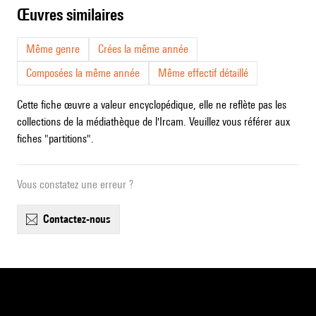
œuvres similaires
Même genre
Crées la même année
Composées la même année
Même effectif détaillé
Cette fiche œuvre a valeur encyclopédique, elle ne reflète pas les
collections de la médiathèque de l'Ircam. Veuillez vous référer aux
fiches "partitions".
Vous constatez une erreur ?
contactez-nous