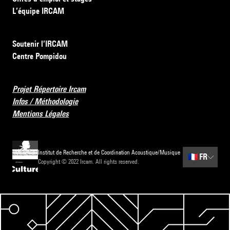
L’équipe IRCAM
Soutenir l’IRCAM
Centre Pompidou
Projet Répertoire Ircam
Infos / Méthodologie
Mentions Légales
Institut de Recherche et de Coordination Acoustique/Musique
🇫🇷
FR
Copyright © 2022 Ircam. All rights reserved.