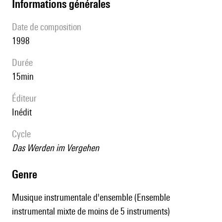
informations générales
date de composition
1998
durée
15min
éditeur
Inédit
Cycle
Das Werden im Vergehen
genre
Musique instrumentale d'ensemble (Ensemble
instrumental mixte de moins de 5 instruments)