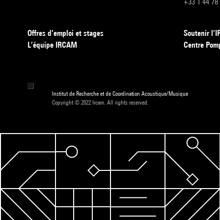
+33 1 44 78
Offres d’emploi et stages
Soutenir l
L’équipe IRCAM
Centre Pom
Institut de Recherche et de Coordination Acoustique/Musique
Copyright © 2022 Ircam. All rights reserved.