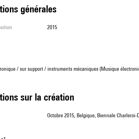
tions générales
sition
2015
ronique / sur support / instruments mécaniques (Musique électroni
tions sur la création
Octobre 2015, Belgique, Biennale Charleroi