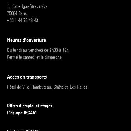
1, place Igor-Stravinsky
75004 Paris
+33 1 44 78 48 43
heures d'ouverture
Du lundi au vendredi de 9h30 à 19h
Fermé le samedi et le dimanche
accès en transports
Hôtel de Ville, Rambuteau, Châtelet, Les Halles
Offres d’emploi et stages
L’équipe IRCAM