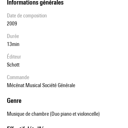
informations générales
date de composition
2009
durée
13min
éditeur
Schott
Commande
Mécénat Musical Société Générale
genre
Musique de chambre (Duo piano et violoncelle)