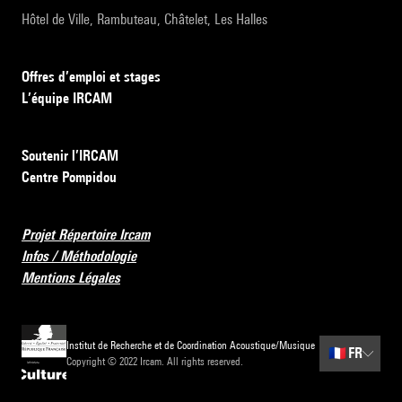
Hôtel de Ville, Rambuteau, Châtelet, Les Halles
Offres d’emploi et stages
L’équipe IRCAM
Soutenir l’IRCAM
Centre Pompidou
Projet Répertoire Ircam
Infos / Méthodologie
Mentions Légales
Institut de Recherche et de Coordination Acoustique/Musique
🇫🇷
FR
Copyright © 2022 Ircam. All rights reserved.