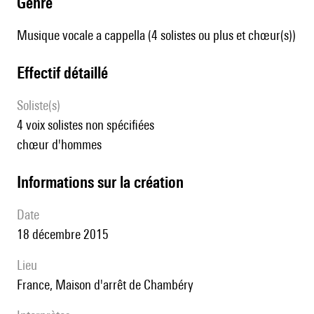
genre
Musique vocale a cappella (4 solistes ou plus et chœur(s))
effectif détaillé
Soliste(s)
4 voix solistes non spécifiées
chœur d'hommes
informations sur la création
date
18 décembre 2015
lieu
France, Maison d'arrêt de Chambéry