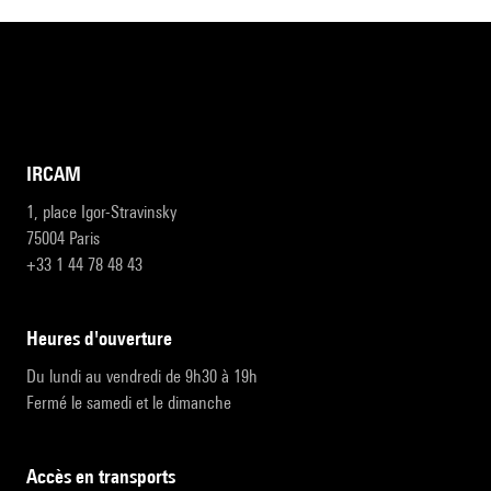
IRCAM
1, place Igor-Stravinsky
75004 Paris
+33 1 44 78 48 43
heures d'ouverture
Du lundi au vendredi de 9h30 à 19h
Fermé le samedi et le dimanche
accès en transports