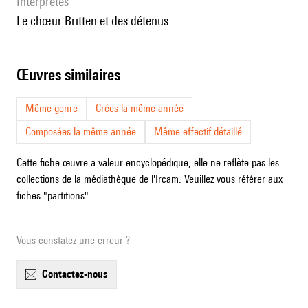
interprètes
le chœur Britten et des détenus.
œuvres similaires
Même genre
Crées la même année
Composées la même année
Même effectif détaillé
Cette fiche œuvre a valeur encyclopédique, elle ne reflète pas les
collections de la médiathèque de l'Ircam. Veuillez vous référer aux
fiches "partitions".
Vous constatez une erreur ?
contactez-nous