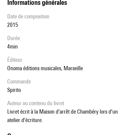
informations générales
date de composition
2015
durée
4min
éditeur
Onoma éditions musicales, Marseille
Commande
Spirito
Auteur ou contenu du livret
Livret écrit à la Maison d'arrêt de Chambéry lors d'un
atelier d'écriture.