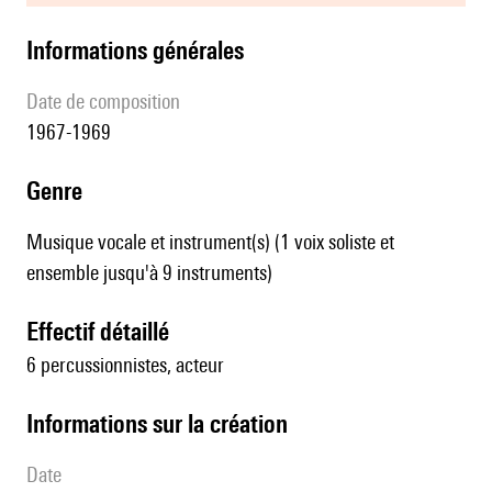
informations générales
date de composition
1967-1969
genre
Musique vocale et instrument(s) (1 voix soliste et
ensemble jusqu'à 9 instruments)
effectif détaillé
6 percussionnistes, acteur
informations sur la création
date