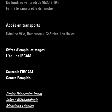
Du lundi au vendredi de 9h30 à 19h
Fermé le samedi et le dimanche
accès en transports
Hôtel de Ville, Rambuteau, Châtelet, Les Halles
Offres d’emploi et stages
L’équipe IRCAM
Soutenir l’IRCAM
Centre Pompidou
Projet Répertoire Ircam
Infos / Méthodologie
Mentions Légales