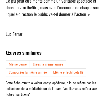
Ce jeu peut être monté comme un véritable spectacle et
dans un vrai théâtre, mais avec l'inconnue de chaque soir
: quelle direction le public va-t-il donner à l'action. »
Luc Ferrari.
œuvres similaires
Même genre
Crées la même année
Composées la même année
Même effectif détaillé
Cette fiche œuvre a valeur encyclopédique, elle ne reflète pas les
collections de la médiathèque de l'Ircam. Veuillez vous référer aux
fiches "partitions".