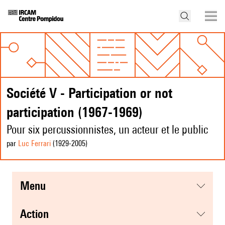
Société V - Participation or not
participation (1967-1969)
Pour six percussionnistes, un acteur et le public
par
Luc Ferrari
(1929
-2005
)
menu
action